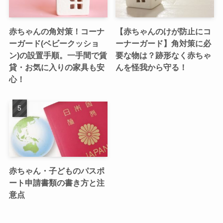
赤ちゃんの角対策！コーナ
【赤ちゃんのけが防止にコ
ーガード(ベビークッショ
ーナーガード】角対策に必
ン)の設置手順。一手間で賃
要な物は？跡形なく赤ちゃ
貸・お気に入りの家具も安
んを怪我から守る！
心！
赤ちゃん・子どものパスポ
ート申請書類の書き方と注
意点