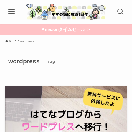
Amazonタイムセール ＞
ホーム
wordpress
wordpress
– tag –