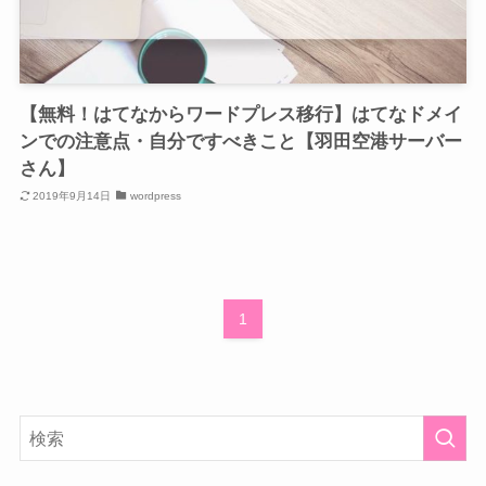
【無料！はてなからワードプレス移行】はてなドメイ
ンでの注意点・自分ですべきこと【羽田空港サーバー
さん】
2019年9月14日
wordpress
1