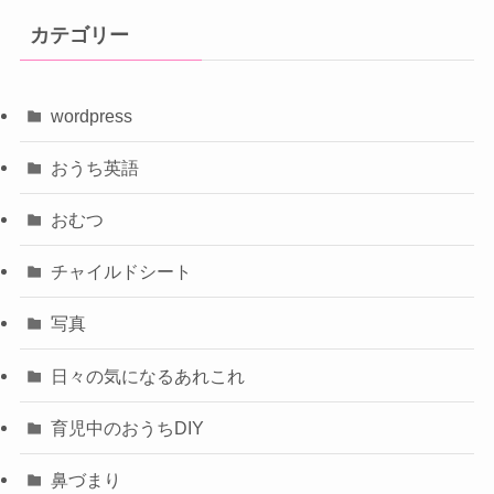
カテゴリー
wordpress
おうち英語
おむつ
チャイルドシート
写真
日々の気になるあれこれ
育児中のおうちDIY
鼻づまり