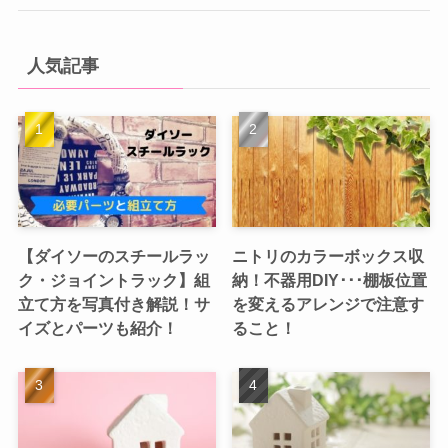
人気記事
【ダイソーのスチールラッ
ニトリのカラーボックス収
ク・ジョイントラック】組
納！不器用DIY･･･棚板位置
立て方を写真付き解説！サ
を変えるアレンジで注意す
イズとパーツも紹介！
ること！