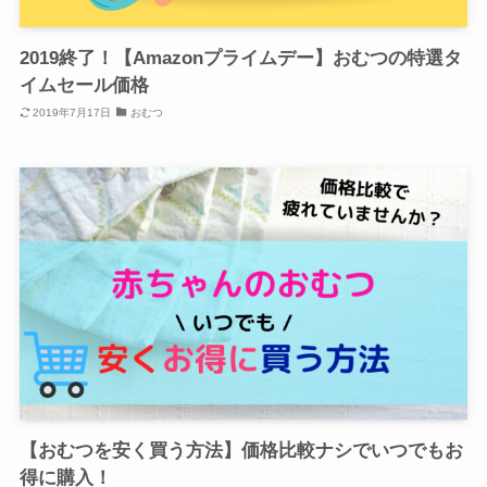
2019終了！【Amazonプライムデー】おむつの特選タ
イムセール価格
2019年7月17日
おむつ
【おむつを安く買う方法】価格比較ナシでいつでもお
得に購入！