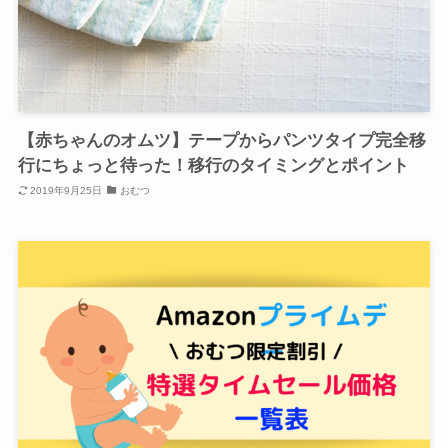
【赤ちゃんのオムツ】テープからパンツタイプ完全移
行にちょっと待った！移行のタイミングとポイント
2019年9月25日
おむつ