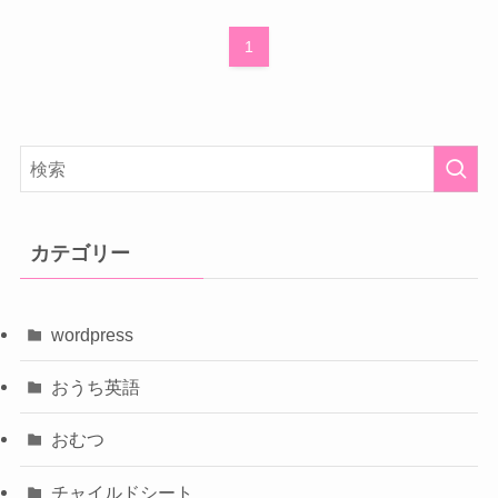
1
カテゴリー
wordpress
おうち英語
おむつ
チャイルドシート