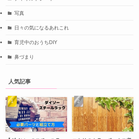
写真
日々の気になるあれこれ
育児中のおうちDIY
鼻づまり
人気記事