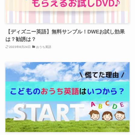
【ディズニー英語】無料サンプル！DWEお試し効果
は？勧誘は？
2023年8月24日
おうち英語