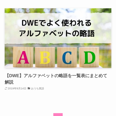
【DWE】アルファベットの略語を一覧表にまとめて
解説
2019年9月14日
おうち英語