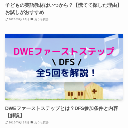
子どもの英語教材はいつから？【慌てて探した理由】
お試しがおすすめ
2023年8月24日
おうち英語
DWEファーストステップとは？DFS参加条件と内容
【解説】
2019年9月14日
おうち英語