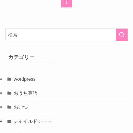
1
カテゴリー
wordpress
おうち英語
おむつ
チャイルドシート