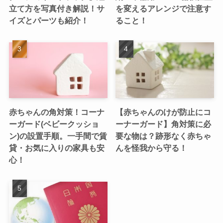
立て方を写真付き解説！サ
を変えるアレンジで注意す
イズとパーツも紹介！
ること！
赤ちゃんの角対策！コーナ
【赤ちゃんのけが防止にコ
ーガード(ベビークッショ
ーナーガード】角対策に必
ン)の設置手順。一手間で賃
要な物は？跡形なく赤ちゃ
貸・お気に入りの家具も安
んを怪我から守る！
心！